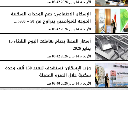
الأربعاء، 14 يناير 2026
03:42 صـ
الإسكان الاجتماعي: دعم الوحدات السكنية
الموجه للمواطنين يتراوح من 50 – 60%...
الأربعاء، 14 يناير 2026
03:42 صـ
أسعار الفضة بختام تعاملات اليوم الثلاثاء 13
يناير 2026
الأربعاء، 14 يناير 2026
03:42 صـ
وزير الإسكان: نستهدف تنفيذ 150 ألف وحدة
سكنية خلال الفترة المقبلة
الأربعاء، 14 يناير 2026
03:40 صـ