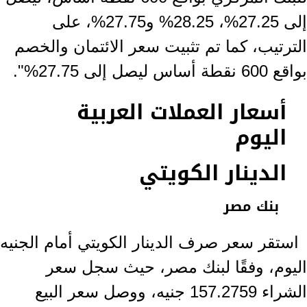
إلى 27.25%، 28.25% و27.75%، على
الترتيب، كما تم تثبيت سعر الائتمان والخصم
بواقع 600 نقطة أساس ليصل إلى 27.75%".
أسعار العملات العربية
اليوم
الدينار الكويتي
بنك مصر
استقر سعر صرف الدينار الكويتي أمام الجنيه
اليوم، وفقًا لبنك مصر، حيث سجل سعر
الشراء 157.2759 جنيه، ووصل سعر البيع