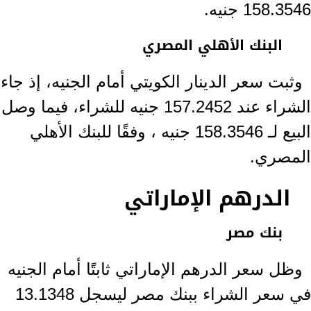
158.3546 جنيه.
البنك الأهلي المصري
وثبت سعر الدينار الكويتي أمام الجنيه، إذ جاء
الشراء عند 157.2452 جنيه للشراء، فيما وصل
البيع لـ 158.3546 جنيه ، وفقًا للبنك الأهلي
المصري.
الدرهم الإماراتي
بنك مصر
وظل سعر الدرهم الإماراتي ثابتًا أمام الجنيه
في سعر الشراء ببنك مصر ليسجل 13.1348