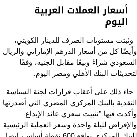
أسعار العملات العربية
اليوم
وثبتت مستويات الصرف للدينار الكويتي،
وأيضًا كل من أسعار الدرهم الإماراتي والريال
السعودي شراءً وبيعًا مقابل الجنيه، وفقًا
لتحديثات البنك الأهلي ومصر اليوم.
جاء ذلك على أعقاب قرارات لجنة السياسة
النقدية بالبنك المركزي المصري التي أصدرتها
وأكدت فيها "تثبيت سعري عائد الإيداع
والإقراض لليلة واحدة وسعر العملية الرئيسية
للبنك المركزي بواقع 600 نقطة أساس، ليصل