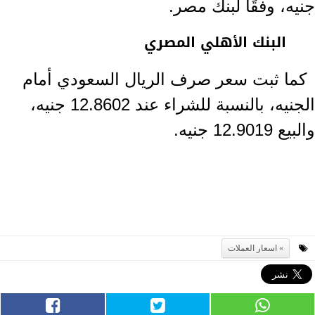
جنيه، وفقًا لبنك مصر.
البنك الأهلي المصري
كما ثبت سعر صرف الريال السعودي أمام
الجنيه، بالنسبة للشراء عند 12.8602 جنيه،
والبيع 12.9019 جنيه.
اسعار العملات