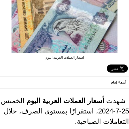
اسعار العملات العربية اليوم
أسماء إمام
شهدت
أسعار العملات العربية اليوم
الخميس
25-7-2024، استقرارًا بمستوى الصرف، خلال
التعاملات الصباحية.