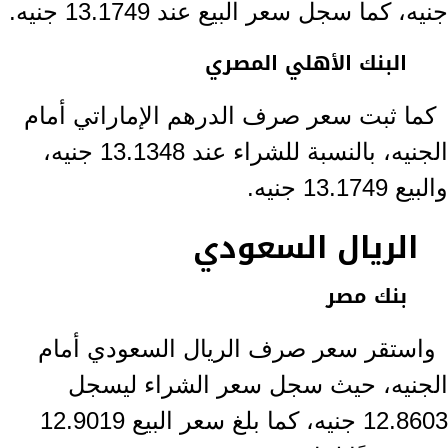
جنيه، كما سجل سعر البيع عند 13.1749 جنيه.
البنك الأهلي المصري
كما ثبت سعر صرف الدرهم الإماراتي أمام
الجنيه، بالنسبة للشراء عند 13.1348 جنيه،
والبيع 13.1749 جنيه.
الريال السعودي
بنك مصر
واستقر سعر صرف الريال السعودي أمام
الجنيه، حيث سجل سعر الشراء ليسجل
12.8603 جنيه، كما بلغ سعر البيع 12.9019