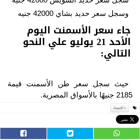
وسجل سعر حديد بشاي 42000 جنيه
جاء سعر الأسمنت اليوم
الأحد 21 يوليو علي النحو
التالي:
حيث سجل سعر طن الأسمنت قيمة
2185 جنيهًا بالأسواق المصرية.
اقتصاد