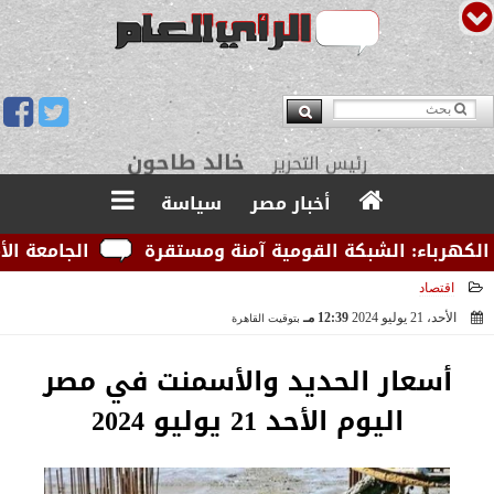
يوسف قبودان
مدير التحرير
أخبار مصر
سياسة
رباء: الشبكة القومية آمنة ومستقرة
الجامعة الأمريكي
اقتصاد
الأحد، 21 يوليو 2024
12:39 مـ
بتوقيت القاهرة
2024-07-21 12:39:15
أسعار الحديد والأسمنت في مصر
اليوم الأحد 21 يوليو 2024