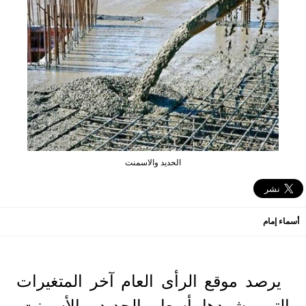
الحديد والاسمنت
أسماء إمام
يرصد موقع الرأى العام آخر المتغيرات
التي يشهدها أسعار الحديد والأسمنت,