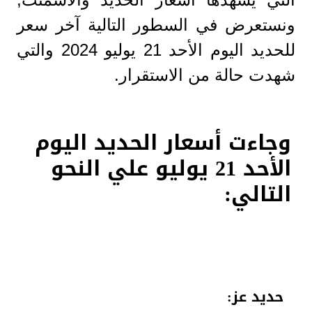
ونستعرض في السطور التالية آخر سعر
للحديد اليوم الأحد 21 يوليو 2024 والتي
شهدت حالة من الاستقرار.
وجاءت أسعار الحديد اليوم
الأحد 21 يوليو علي النحو
التالي:
حديد عز: