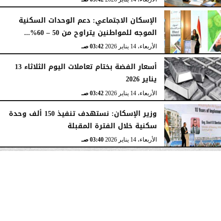
الإسكان الاجتماعي: دعم الوحدات السكنية
الموجه للمواطنين يتراوح من 50 – 60%...
الأربعاء، 14 يناير 2026
03:42 صـ
أسعار الفضة بختام تعاملات اليوم الثلاثاء 13
يناير 2026
الأربعاء، 14 يناير 2026
03:42 صـ
وزير الإسكان: نستهدف تنفيذ 150 ألف وحدة
سكنية خلال الفترة المقبلة
الأربعاء، 14 يناير 2026
03:40 صـ