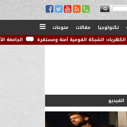
تكنولوجيا
مقالات
منوعات
ة القومية آمنة ومستقرة
الجامعة الأمريكية بالقاهرة ت
الفيديو