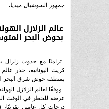
جمهور السوشيال ميديا.
عالم الزلازل الهو
بحوض البحر المتو
كريت اليونانية، حذر عالم
بمنطقة حوض شرق البحر ا
ووفقًا لعالم الزلازل الهول