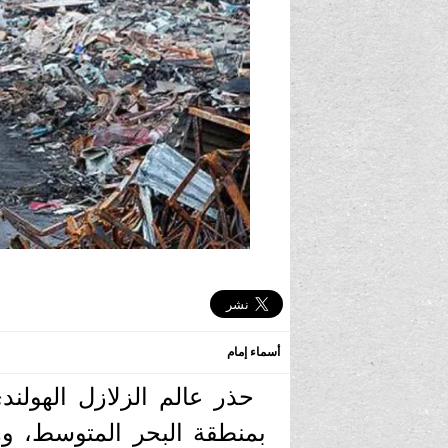
أسماء إمام
حذر عالم الزلازل الهول
بمنطقة البحر المتوسط، وهذ