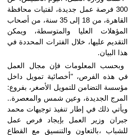
300 فرصة عمل جديدة، لفتيات محافظة
القاهرة، من 18 إلى 35 سنة، من أصحاب
المؤهلات العليا والمتوسطة، ويمكن
التقديم عليها، خلال الفترات المحددة في
هذا البيان.
وبحسب المعلومات فإن مجال العمل
في هذه الفرص، "أخصائية تمويل داخل
مؤسسة التضامن للتمويل الأصغر، بفروع:
المرج الجديدة، وعين شمس والمعصرة..
ويأتي ذلك في إطار تنفيذ توجيهات محمد
جبران وزير العمل بإيجاد فرص عمل
للشباب ،بالتعاون والتنسيق مع القطاع