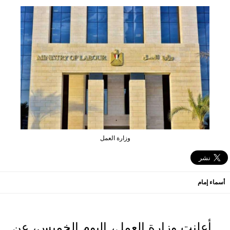
وزارة العمل
أسماء إمام
أعلنت وزارة العمل، اليوم الخميس، عن