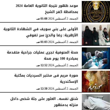
موعد ظهور نتيجة الثانوية العامة 2024
بمحافظة كفر الشيخ
الجمعة، 2 أغسطس 2024
01:08 صـ
الأولى على بني سويف في الشهادة الثانوية
الأزهرية: رضا والديَّ سر تفوقي
الجمعة، 2 أغسطس 2024
01:03 صـ
صحة المنوفية تجرى عمليات جراحية متقدمة
بمبادرة 100 يوم صحة
الجمعة، 2 أغسطس 2024
12:52 صـ
صورة مريم فى مختبر السرديات بمكتبة
الإسكندرية
الجمعة، 2 أغسطس 2024
12:50 صـ
شنق نفسه.. العثور على جثة شخص داخل
منزله بدمنهور