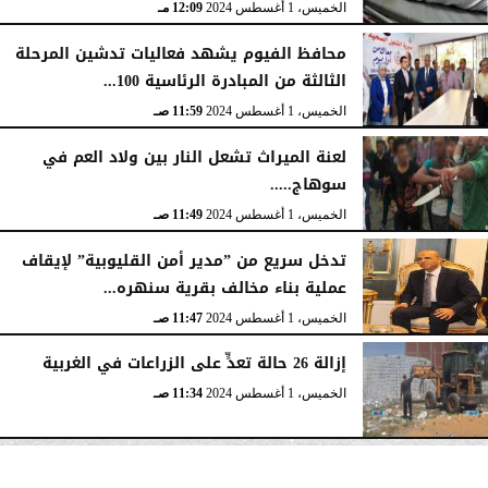
الخميس، 1 أغسطس 2024
12:09 مـ
محافظ الفيوم يشهد فعاليات تدشين المرحلة
الثالثة من المبادرة الرئاسية 100...
الخميس، 1 أغسطس 2024
11:59 صـ
لعنة الميراث تشعل النار بين ولاد العم في
سوهاج.....
الخميس، 1 أغسطس 2024
11:49 صـ
تدخل سريع من ”مدير أمن القليوبية” لإيقاف
عملية بناء مخالف بقرية سنهره...
الخميس، 1 أغسطس 2024
11:47 صـ
إزالة 26 حالة تعدٍّ على الزراعات في الغربية
الخميس، 1 أغسطس 2024
11:34 صـ