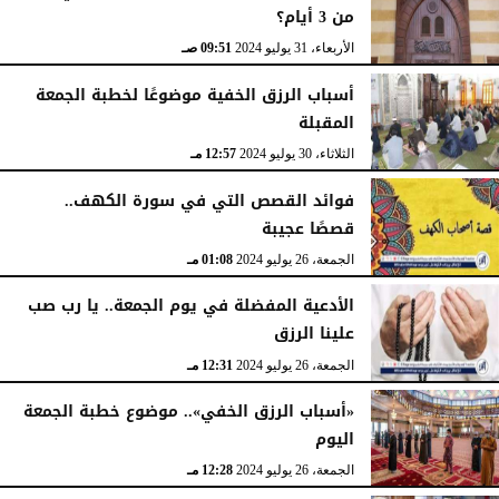
من 3 أيام؟
الأربعاء، 31 يوليو 2024
09:51 صـ
أسباب الرزق الخفية موضوعًا لخطبة الجمعة
المقبلة
الثلاثاء، 30 يوليو 2024
12:57 مـ
فوائد القصص التي في سورة الكهف..
قصصًا عجيبة
الجمعة، 26 يوليو 2024
01:08 مـ
الأدعية المفضلة في يوم الجمعة.. يا رب صب
علينا الرزق
الجمعة، 26 يوليو 2024
12:31 مـ
«أسباب الرزق الخفي».. موضوع خطبة الجمعة
اليوم
الجمعة، 26 يوليو 2024
12:28 مـ