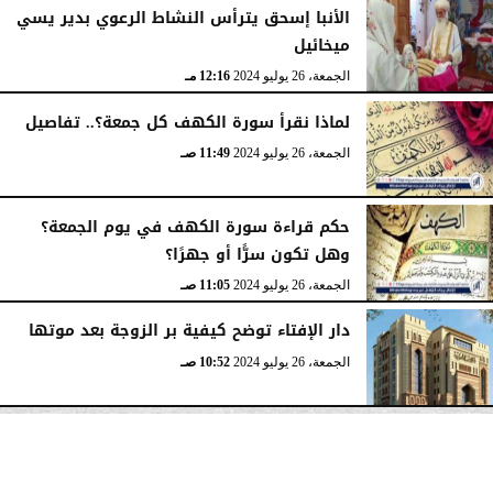
الأنبا إسحق يترأس النشاط الرعوي بدير يسي
ميخائيل
الجمعة، 26 يوليو 2024
12:16 مـ
لماذا نقرأ سورة الكهف كل جمعة؟.. تفاصيل
الجمعة، 26 يوليو 2024
11:49 صـ
حكم قراءة سورة الكهف في يوم الجمعة؟
وهل تكون سرًّا أو جهرًا؟
الجمعة، 26 يوليو 2024
11:05 صـ
دار الإفتاء توضح كيفية بر الزوجة بعد موتها
الجمعة، 26 يوليو 2024
10:52 صـ