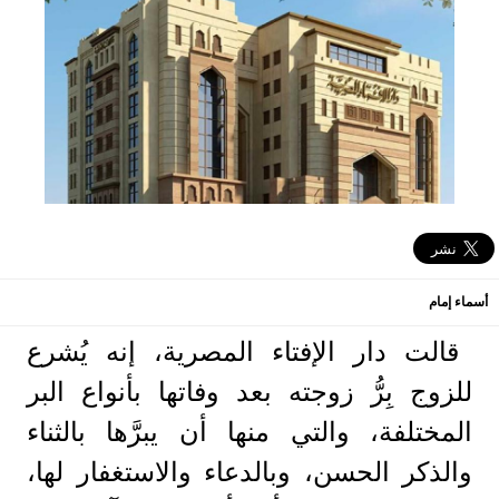
أسماء إمام
قالت دار الإفتاء المصرية، إنه يُشرع
للزوج بِرُّ زوجته بعد وفاتها بأنواع البر
المختلفة، والتي منها أن يبرَّها بالثناء
والذكر الحسن، وبالدعاء والاستغفار لها،