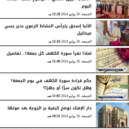
اليوم
الجمعة، 26 يوليو 2024
12:28 مـ
الأنبا إسحق يترأس النشاط الرعوي بدير يسي
ميخائيل
الجمعة، 26 يوليو 2024
12:16 مـ
لماذا نقرأ سورة الكهف كل جمعة؟.. تفاصيل
الجمعة، 26 يوليو 2024
11:49 صـ
حكم قراءة سورة الكهف في يوم الجمعة؟
وهل تكون سرًّا أو جهرًا؟
الجمعة، 26 يوليو 2024
11:05 صـ
دار الإفتاء توضح كيفية بر الزوجة بعد موتها
الجمعة، 26 يوليو 2024
10:52 صـ