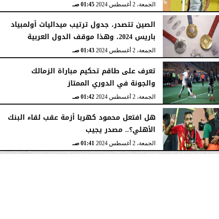
الجمعة، 2 أغسطس 2024
01:45 صـ
الصين تتصدر، جدول ترتيب ميداليات أولمبياد
باريس 2024، وهذا موقف الدول العربية
الجمعة، 2 أغسطس 2024
01:43 صـ
تعرف على طاقم تحكيم مباراة الزمالك
والجونة في الدوري الممتاز
الجمعة، 2 أغسطس 2024
01:42 صـ
هل افتعل محمود كهربا أزمة عقب لقاء البنك
الأهلي؟.. مصدر يجيب
الجمعة، 2 أغسطس 2024
01:41 صـ