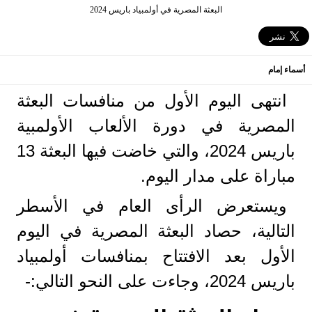
البعثة المصرية في أولمبياد باريس 2024
أسماء إمام
انتهى اليوم الأول من منافسات البعثة
المصرية في دورة الألعاب الأولمبية
باريس 2024، والتي خاضت فيها البعثة 13
مباراة على مدار اليوم.
ويستعرض الرأى العام في الأسطر
التالية، حصاد البعثة المصرية في اليوم
الأول بعد الافتتاح بمنافسات أولمبياد
باريس 2024، وجاءت على النحو التالي:-