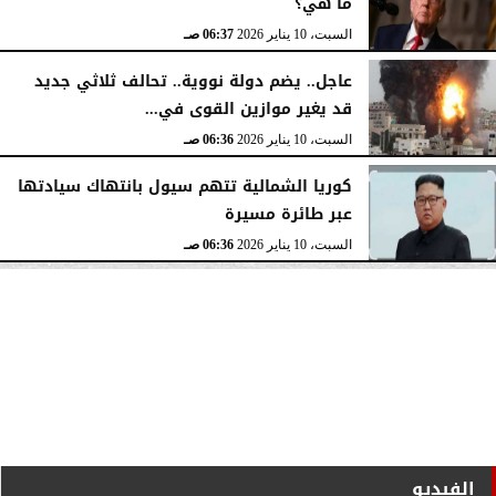
ما هي؟
السبت، 10 يناير 2026
06:37 صـ
عاجل.. يضم دولة نووية.. تحالف ثلاثي جديد
قد يغير موازين القوى في...
السبت، 10 يناير 2026
06:36 صـ
كوريا الشمالية تتهم سيول بانتهاك سيادتها
عبر طائرة مسيرة
السبت، 10 يناير 2026
06:36 صـ
الفيديو