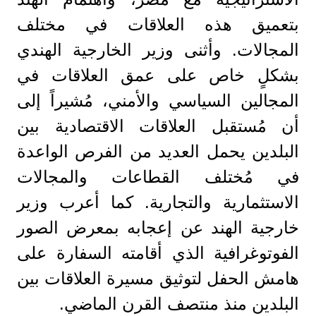
بتعميق هذه العلاقات في مختلف
المجالات. وأثنى وزير الخارجية الهندي
بشكلٍ خاص على عمق العلاقات في
المجالين السياسي والأمني، مُشيراً إلى
أن مُستقبل العلاقات الاقتصادية بين
البلدين يحمل العديد من الفرص الواعدة
في مُختلف القطاعات والمجالات
الاستثمارية والتجارية. كما أعرب وزير
خارجية الهند عن إعجابه بمعرض الصور
الفوتوغرافية الذي أقامته السفارة على
هامش الحفل لتوثيق مسيرة العلاقات بين
البلدين منذ منتصف القرن الماضي.