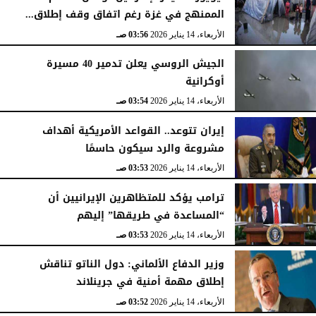
الممنهج في غزة رغم اتفاق وقف إطلاق...
الأربعاء، 14 يناير 2026
03:56 صـ
الجيش الروسي يعلن تدمير 40 مسيرة
أوكرانية
الأربعاء، 14 يناير 2026
03:54 صـ
إيران تتوعد.. القواعد الأمريكية أهداف
مشروعة والرد سيكون حاسمًا
الأربعاء، 14 يناير 2026
03:53 صـ
ترامب يؤكد للمتظاهرين الإيرانيين أن
“المساعدة في طريقها” إليهم
الأربعاء، 14 يناير 2026
03:53 صـ
وزير الدفاع الألماني: دول الناتو تناقش
إطلاق مهمة أمنية في جرينلاند
الأربعاء، 14 يناير 2026
03:52 صـ