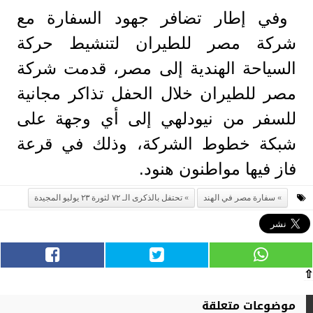
وفي إطار تضافر جهود السفارة مع
شركة مصر للطيران لتنشيط حركة
السياحة الهندية إلى مصر، قدمت شركة
مصر للطيران خلال الحفل تذاكر مجانية
للسفر من نيودلهي إلى أي وجهة على
شبكة خطوط الشركة، وذلك في قرعة
فاز فيها مواطنون هنود.
سفارة مصر في الهند
تحتفل بالذكرى الـ ٧٢ لثورة ٢٣ يوليو المجيدة
⇧
موضوعات متعلقة