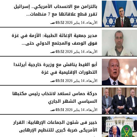
بالتزامن مع الانسحاب الأمريكي.. إسرائيل
تقرر قطع علاقاتها مع 7 منظمات...
الأربعاء، 14 يناير 2026
03:52 صـ
مدير جمعية الإغاثة الطبية: الأزمة في غزة
فوق الوصف والمجتمع الدولي حتى...
الأربعاء، 14 يناير 2026
03:52 صـ
أبو الغيط يناقش مع وزيرة خارجية أيرلندا
التطورات الإقليمية في غزة
الأربعاء، 14 يناير 2026
03:51 صـ
حركة حماس تستعد لانتخاب رئيس مكتبها
السياسي الشهر الجاري
الأربعاء، 14 يناير 2026
03:51 صـ
خبير فى شئون الجماعات الإرهابية: القرار
الأمريكى ضربة كبرى للتنظيم الإرهابى