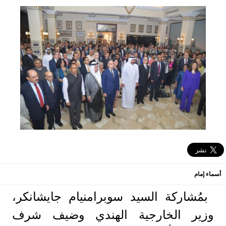
أسماء إمام
بمُشاركة السيد سوبرامنيام جايشانكر،
وزير الخارجية الهندي وضيف شرف