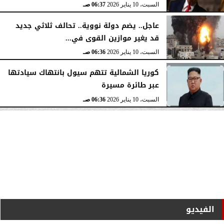
السبت، 10 يناير 2026
06:37 صـ
عاجل.. يضم دولة نووية.. تحالف ثلاثي جديد
قد يغير موازين القوى في...
السبت، 10 يناير 2026
06:36 صـ
كوريا الشمالية تتهم سيول بانتهاك سيادتها
عبر طائرة مسيرة
السبت، 10 يناير 2026
06:36 صـ
الفيديو