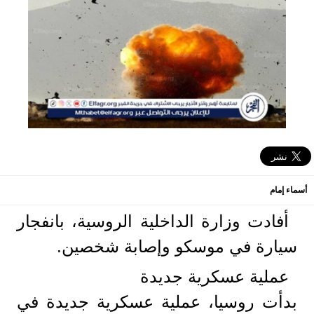
أسماء إمام
أفادت وزارة ‏الداخلية الروسية، بانفجار
سيارة في موسكو وإصابة شخصين.
عملية عسكرية جديدة
بدأت روسيا، عملية عسكرية جديدة في