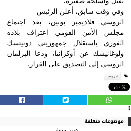
ثقيل وأسلحة صغيرة.
وفي وقت سابق، أعلن الرئيس
الروسي فلاديمير بوتين، بعد اجتماع
مجلس الأمن القومي اعتراف بلاده
الفوري باستقلال جمهوريتي دونيتسك
ولوغانيسك عن أوكرانيا، ودعا البرلمان
الروسي إلى التصديق على القرار.
روسيا
⇧
موضوعات متعلقة
عربى و دولي