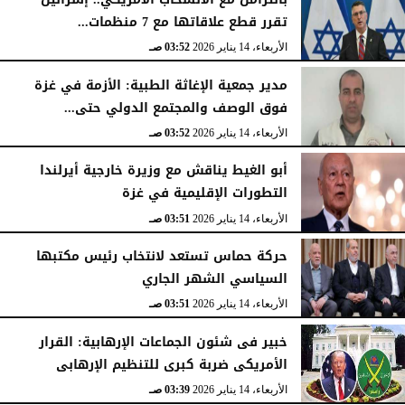
تقرر قطع علاقاتها مع 7 منظمات...
الأربعاء، 14 يناير 2026
03:52 صـ
مدير جمعية الإغاثة الطبية: الأزمة في غزة
فوق الوصف والمجتمع الدولي حتى...
الأربعاء، 14 يناير 2026
03:52 صـ
أبو الغيط يناقش مع وزيرة خارجية أيرلندا
التطورات الإقليمية في غزة
الأربعاء، 14 يناير 2026
03:51 صـ
حركة حماس تستعد لانتخاب رئيس مكتبها
السياسي الشهر الجاري
الأربعاء، 14 يناير 2026
03:51 صـ
خبير فى شئون الجماعات الإرهابية: القرار
الأمريكى ضربة كبرى للتنظيم الإرهابى
الأربعاء، 14 يناير 2026
03:39 صـ