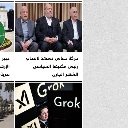
الأربعاء، 14 يناير 2026
03:52 صـ
الأربعاء، 14 يناير 2026
حركة حماس تستعد لانتخاب
خبير 
رئيس مكتبها السياسي
الإرها
الشهر الجاري
ضربة 
الأربعاء، 14 يناير 2026
03:51 صـ
الأربعاء، 14 يناير 2026