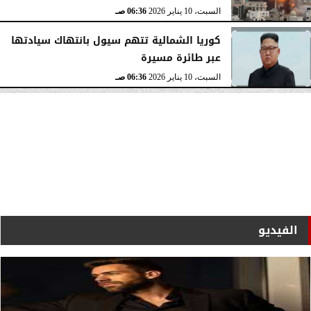
السبت، 10 يناير 2026
06:36 صـ
كوريا الشمالية تتهم سيول بانتهاك سيادتها
عبر طائرة مسيرة
السبت، 10 يناير 2026
06:36 صـ
الفيديو