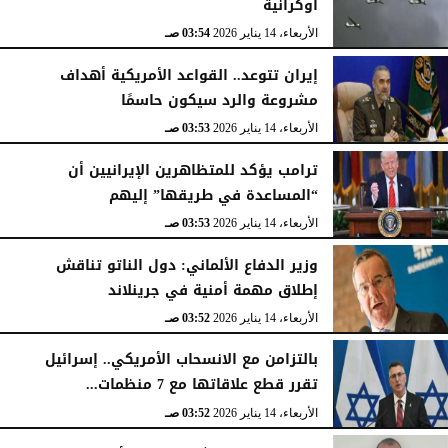
أوكرانية
الأربعاء، 14 يناير 2026
03:54 صـ
إيران تتوعد.. القواعد الأمريكية أهداف
مشروعة والرد سيكون حاسمًا
الأربعاء، 14 يناير 2026
03:53 صـ
ترامب يؤكد للمتظاهرين الإيرانيين أن
“المساعدة في طريقها” إليهم
الأربعاء، 14 يناير 2026
03:53 صـ
وزير الدفاع الألماني: دول الناتو تناقش
إطلاق مهمة أمنية في جرينلاند
الأربعاء، 14 يناير 2026
03:52 صـ
بالتزامن مع الانسحاب الأمريكي.. إسرائيل
تقرر قطع علاقاتها مع 7 منظمات...
الأربعاء، 14 يناير 2026
03:52 صـ