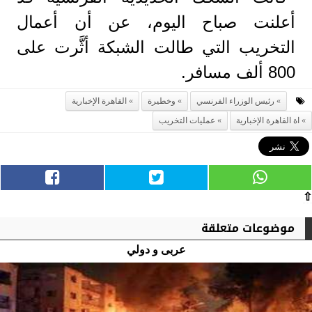
أعلنت صباح اليوم، عن أن أعمال
التخريب التي طالت الشبكة أثَّرت على
800 ألف مسافر.
رئيس الوزراء الفرنسي
وخطيرة
القاهرة الإخبارية
اة القاهرة الإخبارية
عمليات التخريب
⇧
موضوعات متعلقة
عربى و دولي