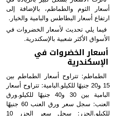
أسعار الثوم والطماطم، بالإضافة إلى
ارتفاع أسعار البطاطس والبامية والخيار.
فيما يلي تحديث لأسعار الخضروات في
الأسواق الأكثر شعبية بالإسكندرية.
أسعار الخضروات في
الإسكندرية
الطماطم: تتراوح أسعار الطماطم بين
15 و20 جنيهًا للكيلو.البامية: تتراوح أسعار
البامية بين 30 و40 جنيهًا للكيلو.ورق
العنب: سجل سعر ورق العنب 60 جنيهًا
للكيلو.الجزر: سجل سعر الجزر 10