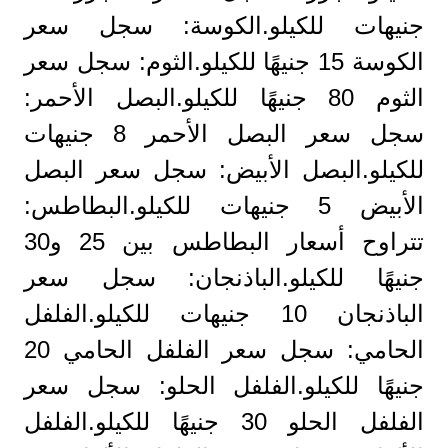
جنيهات للكيلو.الكوسة: سجل سعر
الكوسة 15 جنيهًا للكيلو.الثوم: سجل سعر
الثوم 80 جنيهًا للكيلو.البصل الأحمر:
سجل سعر البصل الأحمر 8 جنيهات
للكيلو.البصل الأبيض: سجل سعر البصل
الأبيض 5 جنيهات للكيلو.البطاطس:
تتراوح أسعار البطاطس بين 25 و30
جنيهًا للكيلو.الباذنجان: سجل سعر
الباذنجان 10 جنيهات للكيلو.الفلفل
الحامي: سجل سعر الفلفل الحامي 20
جنيهًا للكيلو.الفلفل الحلو: سجل سعر
الفلفل الحلو 30 جنيهًا للكيلو.الفلفل