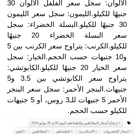
الألوان: سجل سعر الفلفل الألوان 30
جنيهًا للكيلو.الليمون: سجل سعر الليمون
30 جنيهًا للكيلو.البسلة الخضراء: سجل
سعر البسلة الخضراء 20 جنيهًا
للكيلو.الكرنب: يتراوح سعر الكرنب بين 5
و10 جنيهات حسب الحجم.الخيار: سجل
سعر الخيار 20 جنيهًا للكيلو.الكابوتشي:
يتراوح سعر الكابوتشي بين 3.5 و5
جنيهات.البنجر الأحمر: سجل سعر البنجر
الأحمر 5 جنيهات للـ3 روس، أو 5 جنيهات
للكيلو حسب الحجم.
ارتفاع أسعار البطاطس والطماطم اليوم الأحد 28 يوليو 2024
اسعار الخضروات
الاسكندرية
الطماطم
البطاطس
الثوم