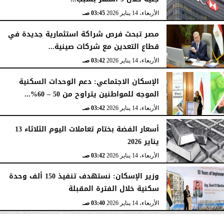
الأربعاء، 14 يناير 2026
03:45 صـ
مصر تبحث فرص شراكة استثمارية جديدة في
قطاع التعدين مع شركات صينية...
الأربعاء، 14 يناير 2026
03:42 صـ
الإسكان الاجتماعي: دعم الوحدات السكنية
الموجه للمواطنين يتراوح من 50 – 60%...
الأربعاء، 14 يناير 2026
03:42 صـ
أسعار الفضة بختام تعاملات اليوم الثلاثاء 13
يناير 2026
الأربعاء، 14 يناير 2026
03:42 صـ
وزير الإسكان: نستهدف تنفيذ 150 ألف وحدة
سكنية خلال الفترة المقبلة
الأربعاء، 14 يناير 2026
03:40 صـ