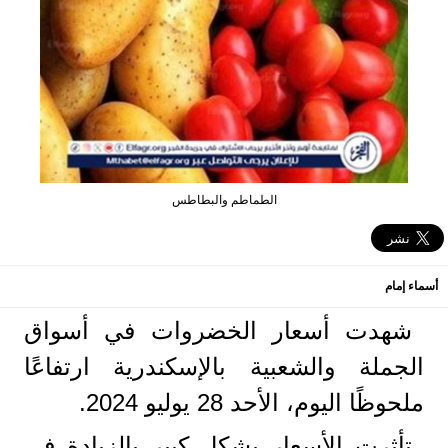
الطماطم والبطاطس
أسماء إمام
شهدت أسعار الخضروات في أسواق
الجملة والشعبية بالإسكندرية ارتفاعًا
ملحوظًا اليوم، الأحد 28 يوليو 2024.
تأثرت الأسعار بشكل كبير بالزيادة في