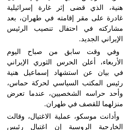
هنية، الذي قضى إثر غارة إسرائيلية
غادرة على مقر إقامته في طهران، بعد
مشاركته في احتفال تنصيب الرئيس
الإيراني الجديد.
وفي وقت سابق من صباح اليوم
الأربعاء، أعلن الحرس الثوري الإيراني
في بيان عن استشهاد إسماعيل هنية
رئيس المكتب السياسي لحركة حماس،
وأحد حراسه الشخصيين، عندما تعرض
منزلهما للقصف في طهران.
وأدانت موسكو، عملية الاغتيال، وقالت
الخارجية الروسية إن اغتيال رئيس