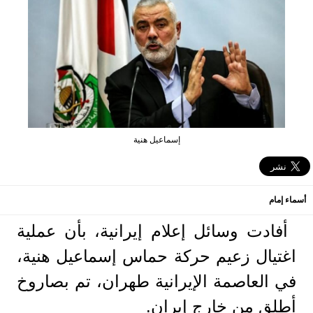
إسماعيل هنية
أسماء إمام
أفادت وسائل إعلام إيرانية، بأن عملية
اغتيال زعيم حركة حماس إسماعيل هنية،
في العاصمة الإيرانية طهران، تم بصاروخ
أطلق من خارج إيران.