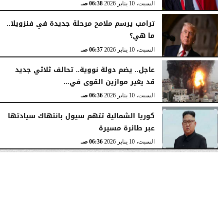
السبت، 10 يناير 2026
06:38 صـ
ترامب يرسم ملامح مرحلة جديدة في فنزويلا..
ما هي؟
السبت، 10 يناير 2026
06:37 صـ
عاجل.. يضم دولة نووية.. تحالف ثلاثي جديد
قد يغير موازين القوى في...
السبت، 10 يناير 2026
06:36 صـ
كوريا الشمالية تتهم سيول بانتهاك سيادتها
عبر طائرة مسيرة
السبت، 10 يناير 2026
06:36 صـ