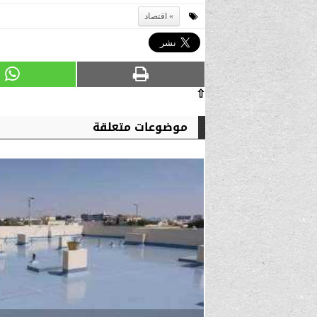
اقتصاد
⇧
موضوعات متعلقة