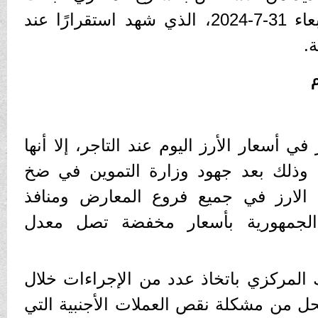
عن أسعار الأرز اليوم الأربعاء 31-7-2024، الذي شهد استقرارًا عند
.
ي أسعار الأرز اليوم عند التاجر، إلا أنها
ك، وذلك بعد جهود وزارة التموين في ضخ
 الارز في جميع فروع المعارض ومنافذ
 الجمهورية بأسعار مخفضة تصل معدل
ك المركزي باتخاذ عدد من الإجراءات خلال
لحل من مشكلة نقص العملات الأجنبية التي