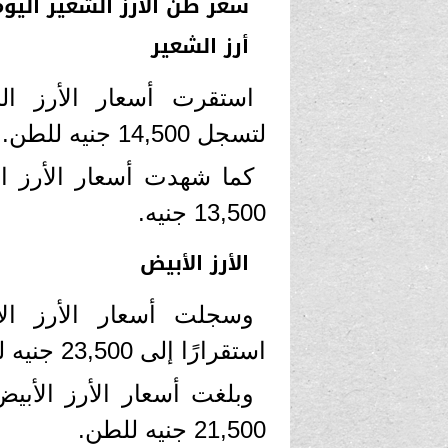
سعر طن الأرز الشعير اليوم
أرز الشعير
استقرت أسعار الأرز ال
لتسجل 14,500 جنيه للطن.
كما شهدت أسعار الأرز الش
13,500 جنيه.
الأرز الأبيض
استقرارًا إلى 23,500 جنيه للطن.
21,500 جنيه للطن.