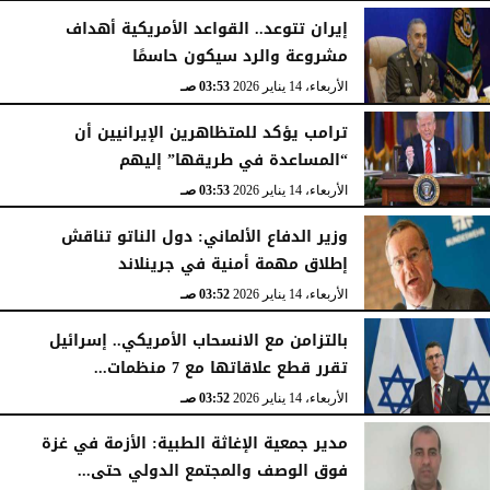
إيران تتوعد.. القواعد الأمريكية أهداف
مشروعة والرد سيكون حاسمًا
الأربعاء، 14 يناير 2026
03:53 صـ
ترامب يؤكد للمتظاهرين الإيرانيين أن
“المساعدة في طريقها” إليهم
الأربعاء، 14 يناير 2026
03:53 صـ
وزير الدفاع الألماني: دول الناتو تناقش
إطلاق مهمة أمنية في جرينلاند
الأربعاء، 14 يناير 2026
03:52 صـ
بالتزامن مع الانسحاب الأمريكي.. إسرائيل
تقرر قطع علاقاتها مع 7 منظمات...
الأربعاء، 14 يناير 2026
03:52 صـ
مدير جمعية الإغاثة الطبية: الأزمة في غزة
فوق الوصف والمجتمع الدولي حتى...