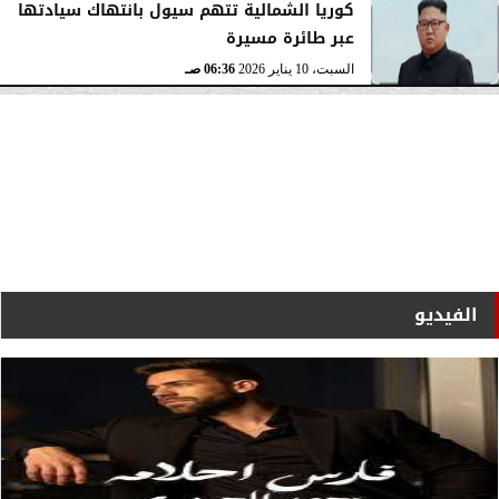
كوريا الشمالية تتهم سيول بانتهاك سيادتها
عبر طائرة مسيرة
السبت، 10 يناير 2026
06:36 صـ
الفيديو