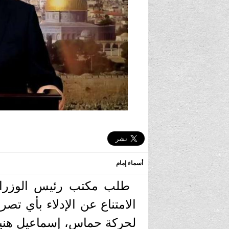
أسماء إمام
طلب مكتب رئيس الوزراء ال
الامتناع عن الإدلاء بأي ت
لحركة حماس، إسماعيل هنية،