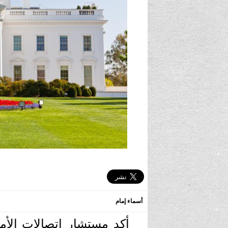
أسماء إمام
أكد مستشار اتصالات الأم