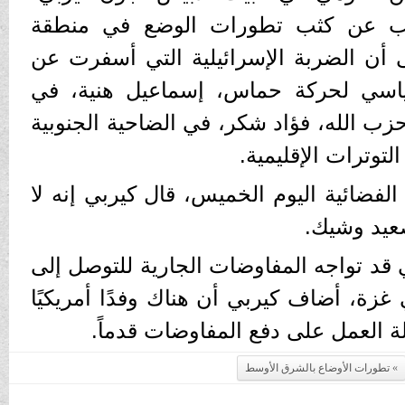
اقب عن كثب تطورات الوضع في منطقة
 أن الضربة الإسرائيلية التي أسفرت عن
ياسي لحركة حماس، إسماعيل هنية، في
زب الله، فؤاد شكر، في الضاحية الجنوبية
لتوترات الإقليمية.
الفضائية اليوم الخميس، قال كيربي إنه لا
عيد وشيك.
ي قد تواجه المفاوضات الجارية للتوصل إلى
غزة، أضاف كيربي أن هناك وفدًا أمريكيًا
ة العمل على دفع المفاوضات قدماً.
تطورات الأوضاع بالشرق الأوسط