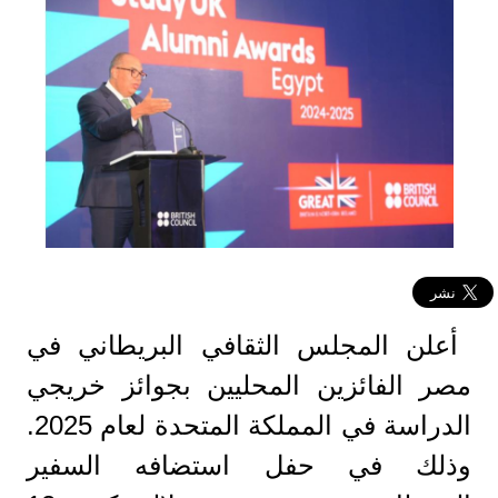
أعلن المجلس الثقافي البريطاني في
مصر الفائزين المحليين بجوائز خريجي
الدراسة في المملكة المتحدة لعام 2025.
وذلك في حفل استضافه السفير