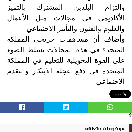
والتزام البلدين المشترك بالتميز
الأكاديمي في مجالات مثل الأعمال
والعلوم والفنون والتأثير الاجتماعي
وأضاف أن مساهمات خريجي المملكة
المتحدة في هذه المجالات تسلط الضوء
على القوة التحويلية للتعليم في المملكة
المتحدة في دفع عجلة الابتكار والتقدم
الاجتماعي.
⇧
موضوعات متعلقة