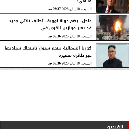
ما هي؟
السبت، 10 يناير 2026
06:37 صـ
عاجل.. يضم دولة نووية.. تحالف ثلاثي جديد
قد يغير موازين القوى في...
السبت، 10 يناير 2026
06:36 صـ
كوريا الشمالية تتهم سيول بانتهاك سيادتها
عبر طائرة مسيرة
السبت، 10 يناير 2026
06:36 صـ
الفيديو