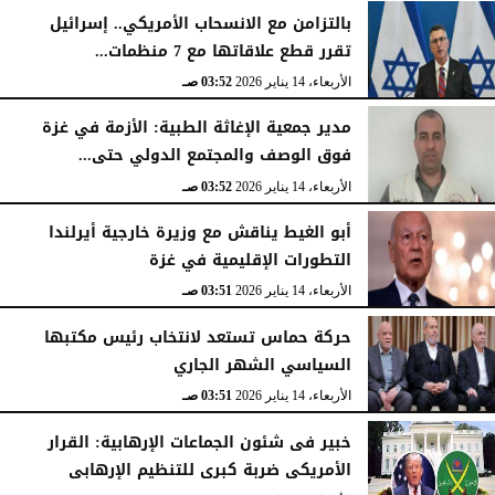
بالتزامن مع الانسحاب الأمريكي.. إسرائيل
تقرر قطع علاقاتها مع 7 منظمات...
الأربعاء، 14 يناير 2026
03:52 صـ
مدير جمعية الإغاثة الطبية: الأزمة في غزة
فوق الوصف والمجتمع الدولي حتى...
الأربعاء، 14 يناير 2026
03:52 صـ
أبو الغيط يناقش مع وزيرة خارجية أيرلندا
التطورات الإقليمية في غزة
الأربعاء، 14 يناير 2026
03:51 صـ
حركة حماس تستعد لانتخاب رئيس مكتبها
السياسي الشهر الجاري
الأربعاء، 14 يناير 2026
03:51 صـ
خبير فى شئون الجماعات الإرهابية: القرار
الأمريكى ضربة كبرى للتنظيم الإرهابى