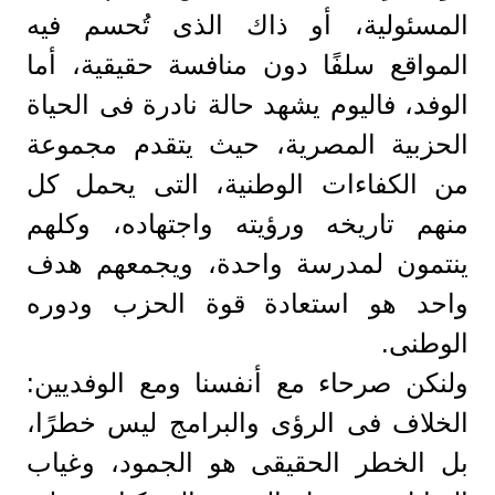
المسئولية، أو ذاك الذى تُحسم فيه
المواقع سلفًا دون منافسة حقيقية، أما
الوفد، فاليوم يشهد حالة نادرة فى الحياة
الحزبية المصرية، حيث يتقدم مجموعة
من الكفاءات الوطنية، التى يحمل كل
منهم تاريخه ورؤيته واجتهاده، وكلهم
ينتمون لمدرسة واحدة، ويجمعهم هدف
واحد هو استعادة قوة الحزب ودوره
الوطنى.
ولنكن صرحاء مع أنفسنا ومع الوفديين:
الخلاف فى الرؤى والبرامج ليس خطرًا،
بل الخطر الحقيقى هو الجمود، وغياب