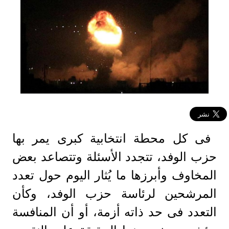
فى كل محطة انتخابية كبرى يمر بها
حزب الوفد، تتجدد الأسئلة وتتصاعد بعض
المخاوف وأبرزها ما يُثار اليوم حول تعدد
المرشحين لرئاسة حزب الوفد، وكأن
التعدد فى حد ذاته أزمة، أو أن المنافسة