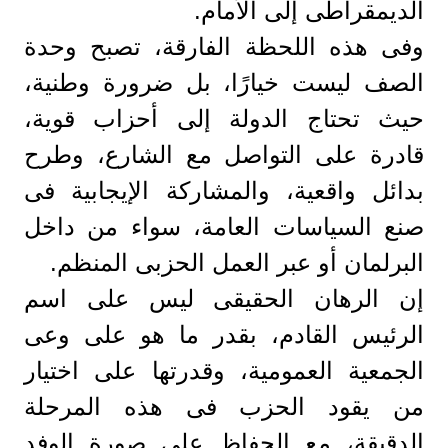
الديمقراطى إلى الأمام.
وفى هذه اللحظة الفارقة، تصبح وحدة
الصف ليست خيارًا، بل ضرورة وطنية،
حيث تحتاج الدولة إلى أحزاب قوية،
قادرة على التواصل مع الشارع، وطرح
بدائل واقعية، والمشاركة الإيجابية فى
صنع السياسات العامة، سواء من داخل
البرلمان أو عبر العمل الحزبى المنظم.
إن الرهان الحقيقى ليس على اسم
الرئيس القادم، بقدر ما هو على وعى
الجمعية العمومية، وقدرتها على اختيار
من يقود الحزب فى هذه المرحلة
الدقيقة، مع الحفاظ على صورة الوفد