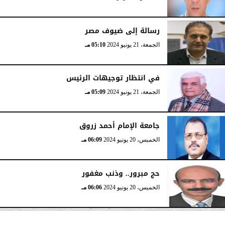
رسالة إلى ضيوف مصر
الجمعة، 21 يونيو 2024
05:10 مـ
في انتظار توجيهات الرئيس
الجمعة، 21 يونيو 2024
05:09 مـ
جامعة الإمام أحمد زروق
الخميس، 20 يونيو 2024
06:09 مـ
حج مبرور.. وذنب مغفور
الخميس، 20 يونيو 2024
06:06 مـ