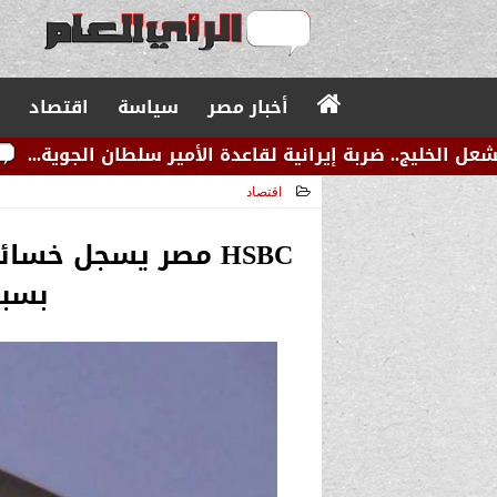
أخبار مصر
سياسة
اقتصاد
 إيرانية لقاعدة الأمير سلطان الجوية...
عاجل.. زلزال
اقتصاد
2026-01-14 03:45:00
بسبب