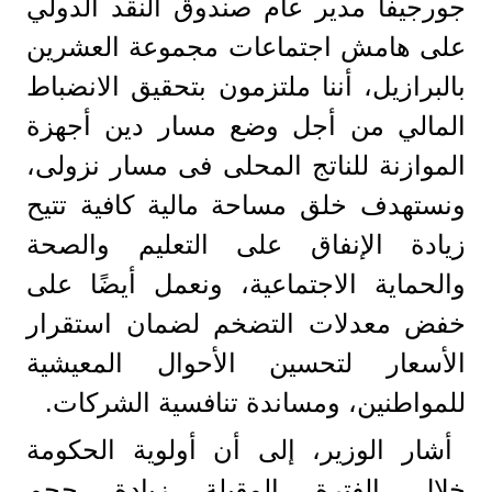
جورجيفا مدير عام صندوق النقد الدولي
على هامش اجتماعات مجموعة العشرين
بالبرازيل، أننا ملتزمون بتحقيق الانضباط
المالي من أجل وضع مسار دين أجهزة
الموازنة للناتج المحلى فى مسار نزولى،
ونستهدف خلق مساحة مالية كافية تتيح
زيادة الإنفاق على التعليم والصحة
والحماية الاجتماعية، ونعمل أيضًا على
خفض معدلات التضخم لضمان استقرار
الأسعار لتحسين الأحوال المعيشية
للمواطنين، ومساندة تنافسية الشركات.
أشار الوزير، إلى أن أولوية الحكومة
خلال الفترة المقبلة زيادة حجم