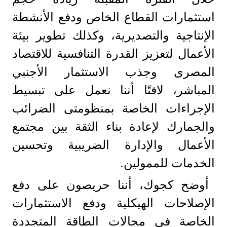
استثمارات القطاع الخاص ودفع الأنشطة
الإنتاجية والتصديرية، وكذلك تطوير بيئة
الأعمال لتعزيز القدرة التنافسية للاقتصاد
المصرى وجذب الاستثمار الأجنبي
المباشر، لافتًا أننا نعمل على تبسيط
الإجراءات الخاصة بمنظومتى الضرائب
والجمارك لإعادة بناء الثقة بين مجتمع
الأعمال والإدارة الضريبية وتحسين
الخدمات للممولين.
أوضح كجوك، أننا حريصون على دفع
الإصلاحات الهيكلية ودفع الاستثمارات
الخاصة فى مجالات الطاقة المتجددة