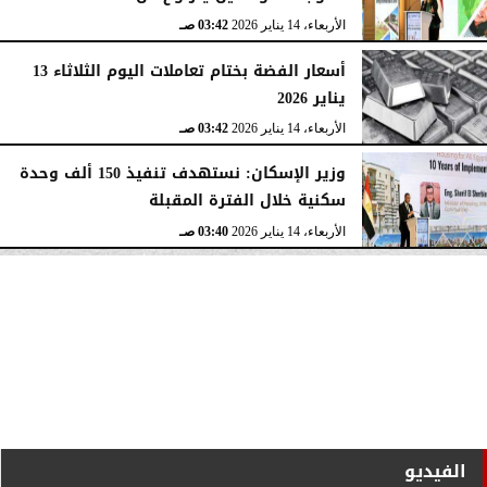
الأربعاء، 14 يناير 2026
03:42 صـ
أسعار الفضة بختام تعاملات اليوم الثلاثاء 13
يناير 2026
الأربعاء، 14 يناير 2026
03:42 صـ
وزير الإسكان: نستهدف تنفيذ 150 ألف وحدة
سكنية خلال الفترة المقبلة
الأربعاء، 14 يناير 2026
03:40 صـ
الفيديو