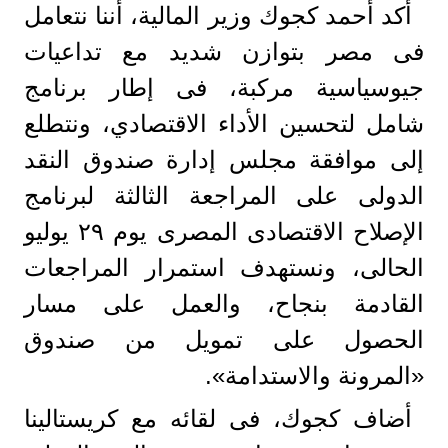
أكد أحمد كجوك وزير المالية، أننا نتعامل
فى مصر بتوازن شديد مع تداعيات
جيوسياسية مركبة، فى إطار برنامج
شامل لتحسين الأداء الاقتصادي، ونتطلع
إلى موافقة مجلس إدارة صندوق النقد
الدولى على المراجعة الثالثة لبرنامج
الإصلاح الاقتصادى المصرى يوم ٢٩ يوليو
الحالى، ونستهدف استمرار المراجعات
القادمة بنجاح، والعمل على مسار
الحصول على تمويل من صندوق
«المرونة والاستدامة».
أضاف كجوك، فى لقائه مع كريستالينا