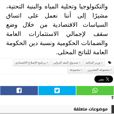
والتكنولوجيا وتحلية المياه والبنية التحتية،
مشيرًا إلى أننا نعمل على اتساق
السياسات الاقتصادية من خلال وضع
سقف لإجمالي الاستثمارات العامة
والضمانات الحكومية ونسبة دين الحكومة
العامة للناتج المحلى.
وزير المالية
صندوق النقد الدولي
برنامج الإصلاح الاقتصادي
مجموعه العشرين
مجموعة
⇧
موضوعات متعلقة