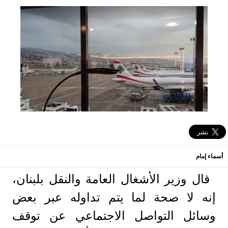
أسماء إمام
قال وزير الأشغال العامة والنقل بلبنان،
إنه ‏لا صحة لما يتم تداوله عبر بعض
وسائل التواصل الاجتماعي عن توقف