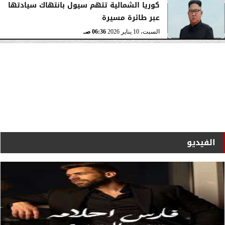
كوريا الشمالية تتهم سيول بانتهاك سيادتها
عبر طائرة مسيرة
السبت، 10 يناير 2026
06:36 صـ
الفيديو