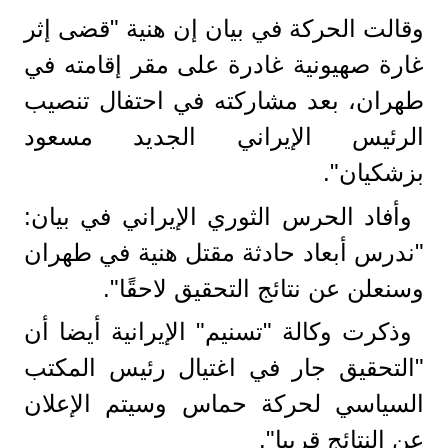
وقالت الحركة في بيان إن هنية "قضى إثر
غارة صهيونية غادرة على مقر إقامته في
طهران، بعد مشاركته في احتفال تنصيب
الرئيس الإيراني الجديد مسعود
بزشكيان".
وأفاد الحرس الثوري الإيراني في بيان:
"ندرس أبعاد حادثة مقتل هنية في طهران
وسنعلن عن نتائج التحقيق لاحقًا".
وذكرت وكالة "تسنيم" الإيرانية أيضا أن
"التحقيق جار في اغتيال رئيس المكتب
السياسي لحركة حماس وسيتم الإعلان
عن النتائج قريبا".