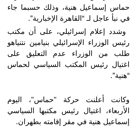
حماس إسماعيل هنية، وذلك حسبما جاء
في نبأ عاجل لـ “القاهرة الإخبارية”.
وشدد إعلام إسرائيلي، على أن مكتب
رئيس الوزراء الإسرائيلي بنيامين نتنياهو
طلب من الوزراء عدم التعليق على
اغتيال رئيس المكتب السياسي لحماس
“هنية”.
وكانت أعلنت حركة "حماس"، اليوم
الأربعاء، اغتيال رئيس مكتبها السياسي
إسماعيل هنية في مقر إقامته بطهران.