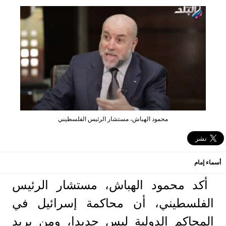
محمود الهباش، مستشار الرئيس الفلسطيني
أسماء إمام
أكد محمود الهباش، مستشار الرئيس
الفلسطيني، أن محاكمة إسرائيل في
المحاكم الدولية ليس جديدا، ومن يريد