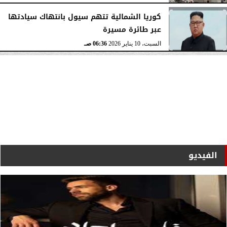
كوريا الشمالية تتهم سيول بانتهاك سيادتها
عبر طائرة مسيرة
السبت، 10 يناير 2026
06:36 صـ
الفيديو